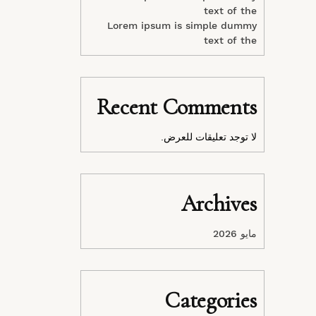
text of the
Lorem ipsum is simple dummy
text of the
Recent Comments
لا توجد تعليقات للعرض.
Archives
مايو 2026
Categories