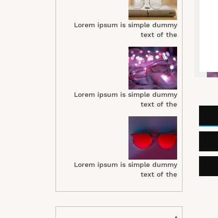
Lorem ipsum is simple dummy
text of the
Lorem ipsum is simple dummy
text of the
Lorem ipsum is simple dummy
text of the