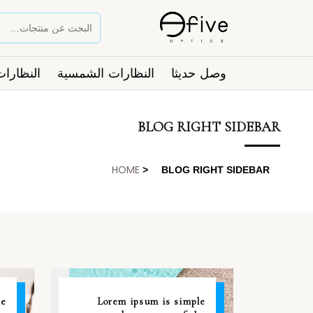
وصل حديثا
النظارات الشمسية
النظارات
BLOG RIGHT SIDEBAR
HOME
>
BLOG RIGHT SIDEBAR
26
26
le
Lorem ipsum is simple
مايو
مايو