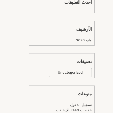
أحدث التعليقات
الأرشيف
مايو 2026
تصنيفات
Uncategorized
منوعات
تسجيل الدخول
خلاصات Feed الإدخالات