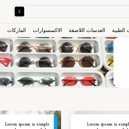
 الطبية
العدسات اللاصقة
الاكسسوارات
الماركات
26
Lorem ipsum is simple
Lorem ipsum is simp
مايو