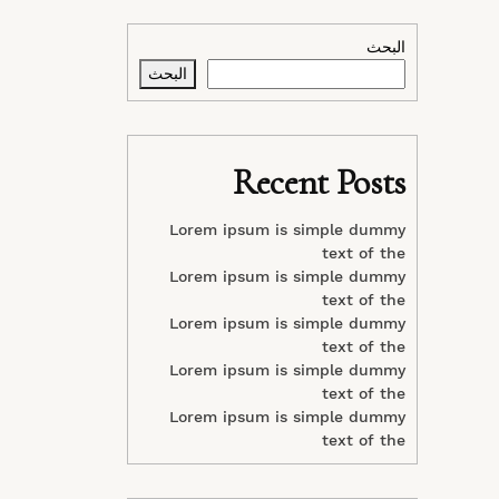
البحث
البحث
Recent Posts
Lorem ipsum is simple dummy
text of the
Lorem ipsum is simple dummy
text of the
Lorem ipsum is simple dummy
text of the
Lorem ipsum is simple dummy
text of the
Lorem ipsum is simple dummy
text of the