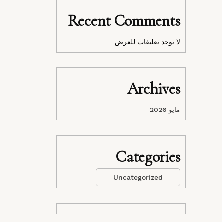
Recent Comments
لا توجد تعليقات للعرض.
Archives
مايو 2026
Categories
Uncategorized