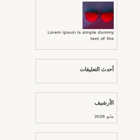
Lorem ipsum is simple dummy
text of the
أحدث التعليقات
الأرشيف
مايو 2026