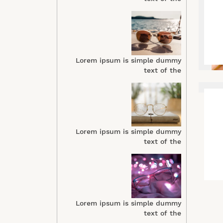
Lorem ipsum is simple dummy
text of the
Lorem ipsum is simple dummy
text of the
Lorem ipsum is simple dummy
text of the