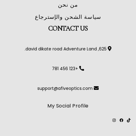
من نحن
سياسة الشحن والإسترجاع
CONTACT US
625, david dikate road Adventure Land.
+123 456 781
support@afiveoptics.com
My Social Profile