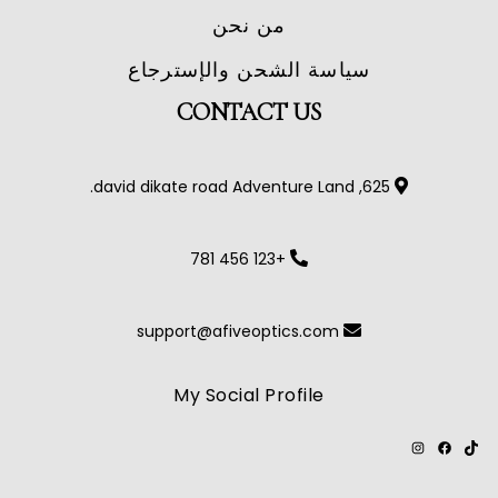
من نحن
سياسة الشحن والإسترجاع
CONTACT US
625, david dikate road Adventure Land.
+123 456 781
support@afiveoptics.com
My Social Profile