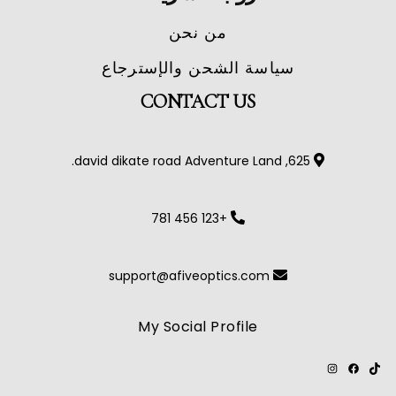
من نحن
سياسة الشحن والإسترجاع
CONTACT US
625, david dikate road Adventure Land.
+123 456 781
support@afiveoptics.com
My Social Profile