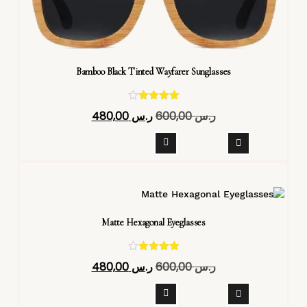
Bamboo Black Tinted Wayfarer Sunglasses
تم التقييم
ر.س
600,00
ر.س
480,00
4.40
من 5
Matte Hexagonal Eyeglasses
تم التقييم
ر.س
600,00
ر.س
480,00
4.40
من 5