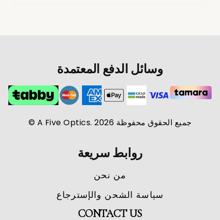
وسائل الدفع المعتمدة
جميع الحقوق محفوظة A Five Optics. 2026 ©
روابط سريعة
من نحن
سياسة الشحن والإسترجاع
CONTACT US