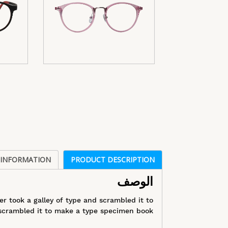
 INFORMATION
PRODUCT DESCRIPTION
الوصف
 took a galley of type and scrambled it to
crambled it to make a type specimen book.