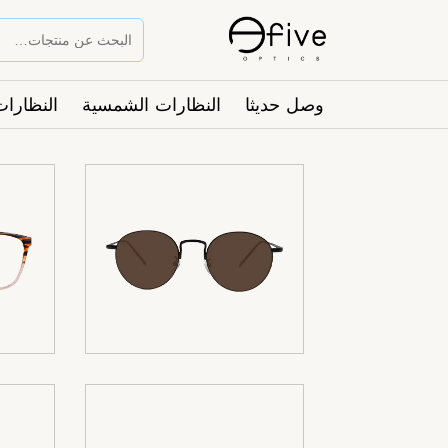
وصل حديثا
النظارات الشمسية
النظارات