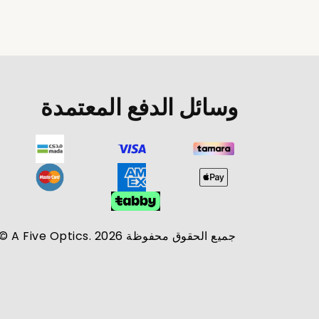
وسائل الدفع المعتمدة
جميع الحقوق محفوظة A Five Optics. 2026 ©