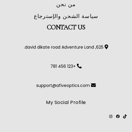
من نحن
سياسة الشحن والإسترجاع
CONTACT US
625, david dikate road Adventure Land.
+123 456 781
support@afiveoptics.com
My Social Profile