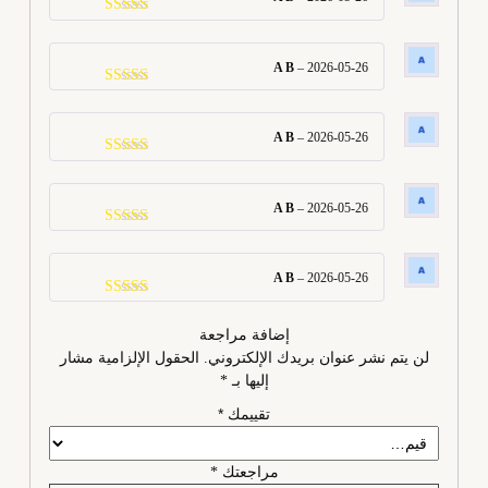
تم التقييم
4
من 5
A B
–
2026-05-26
تم التقييم
4
من 5
A B
–
2026-05-26
تم التقييم
4
من 5
A B
–
2026-05-26
تم التقييم
4
من 5
A B
–
2026-05-26
تم التقييم
4
من 5
إضافة مراجعة
لن يتم نشر عنوان بريدك الإلكتروني.
الحقول الإلزامية مشار
إليها بـ
*
تقييمك
*
مراجعتك
*