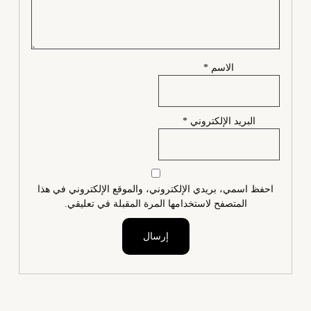
الاسم
*
البريد الإلكتروني
*
احفظ اسمي، بريدي الإلكتروني، والموقع الإلكتروني في هذا
المتصفح لاستخدامها المرة المقبلة في تعليقي.