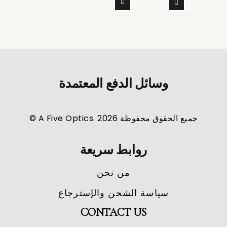
وسائل الدفع المعتمدة
جميع الحقوق محفوظة A Five Optics. 2026 ©
روابط سريعة
من نحن
سياسة الشحن والإسترجاع
CONTACT US