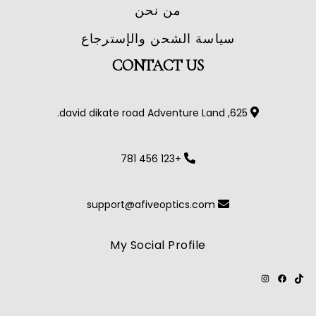
من نحن
سياسة الشحن والإسترجاع
CONTACT US
625, david dikate road Adventure Land.
+123 456 781
support@afiveoptics.com
My Social Profile