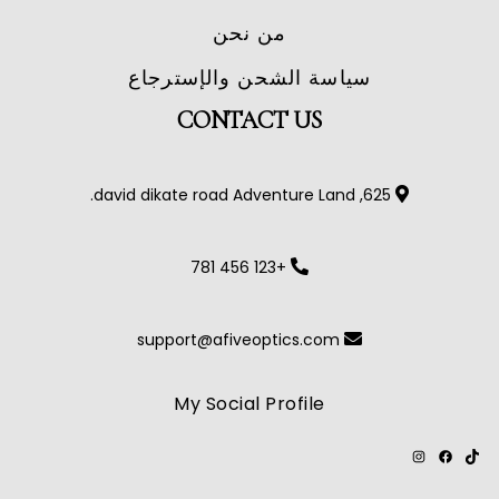
من نحن
سياسة الشحن والإسترجاع
CONTACT US
625, david dikate road Adventure Land.
+123 456 781
support@afiveoptics.com
My Social Profile