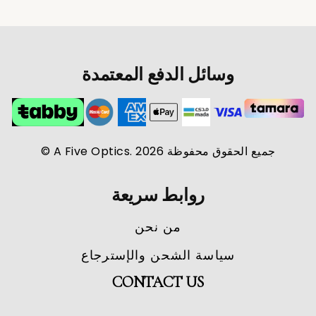
وسائل الدفع المعتمدة
جميع الحقوق محفوظة A Five Optics. 2026 ©
روابط سريعة
من نحن
سياسة الشحن والإسترجاع
CONTACT US