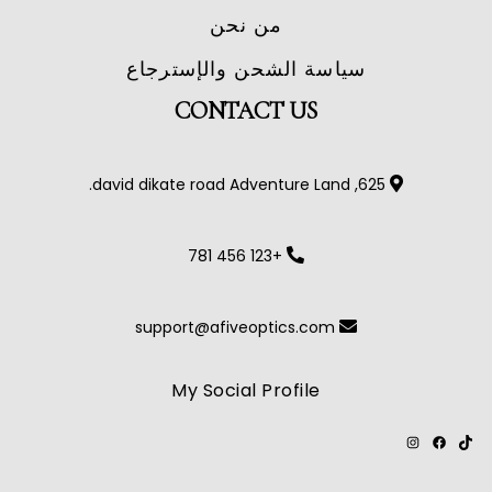
من نحن
سياسة الشحن والإسترجاع
CONTACT US
625, david dikate road Adventure Land.
+123 456 781
support@afiveoptics.com
My Social Profile