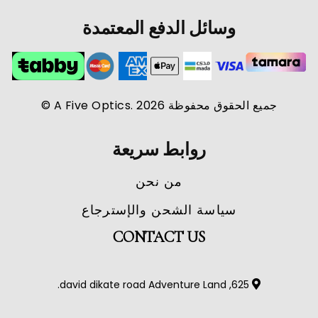
وسائل الدفع المعتمدة
جميع الحقوق محفوظة A Five Optics. 2026 ©
روابط سريعة
من نحن
سياسة الشحن والإسترجاع
CONTACT US
625, david dikate road Adventure Land.