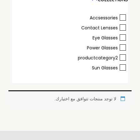
Accsessories
Contact Lensses
Eye Glasses
Power Glasses
productcategory2
Sun Glasses
لا توجد منتجات تتوافق مع اختيارك.