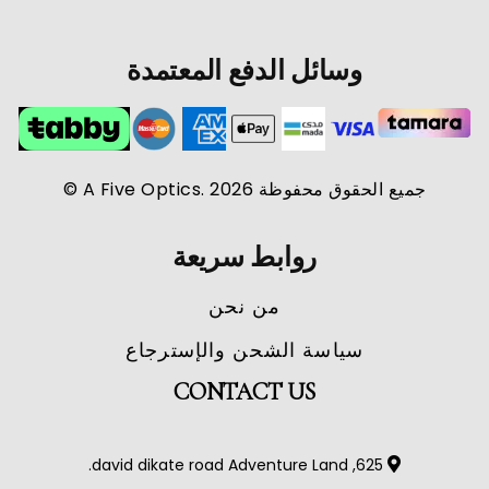
وسائل الدفع المعتمدة
جميع الحقوق محفوظة A Five Optics. 2026 ©
روابط سريعة
من نحن
سياسة الشحن والإسترجاع
CONTACT US
625, david dikate road Adventure Land.