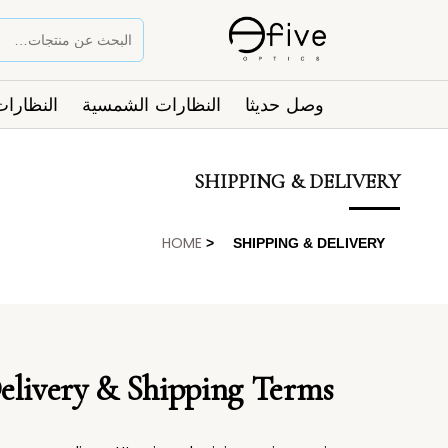
وصل حديثا
النظارات الشمسية
النظارات
SHIPPING & DELIVERY
HOME
>
SHIPPING & DELIVERY
elivery & Shipping Terms