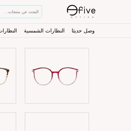
وصل حديثا
النظارات الشمسية
النظارات