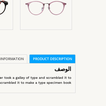
 INFORMATION
PRODUCT DESCRIPTION
الوصف
 took a galley of type and scrambled it to
crambled it to make a type specimen book.