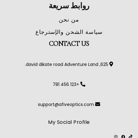
روابط سريعة
من نحن
سياسة الشحن والإسترجاع
CONTACT US
625, david dikate road Adventure Land.
+123 456 781
support@afiveoptics.com
My Social Profile