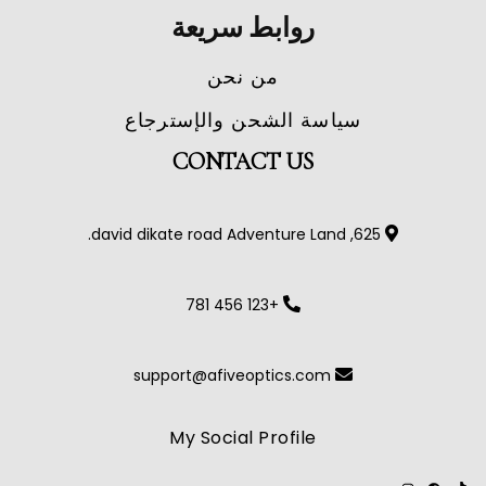
روابط سريعة
من نحن
سياسة الشحن والإسترجاع
CONTACT US
625, david dikate road Adventure Land.
+123 456 781
support@afiveoptics.com
My Social Profile