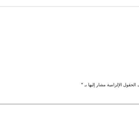
الحقول الإلزامية مشار إليها بـ
*