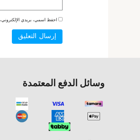
احفظ اسمي، بريدي الإلكتروني، و
وسائل الدفع المعتمدة