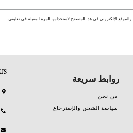
الموقع الإلكتروني في هذا المتصفح لاستخدامها المرة المقبلة في تعليقي.
US
روابط سريعة
and.
من نحن
سياسة الشحن والإسترجاع