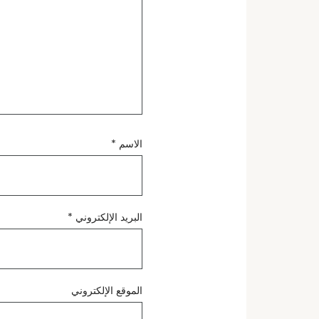
الاسم
*
البريد الإلكتروني
*
الموقع الإلكتروني