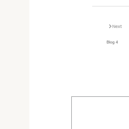
Next
Blog 4