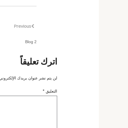
Previous
Blog 2
اترك تعليقاً
لن يتم نشر عنوان بريدك الإلكتروني.
التعليق
*