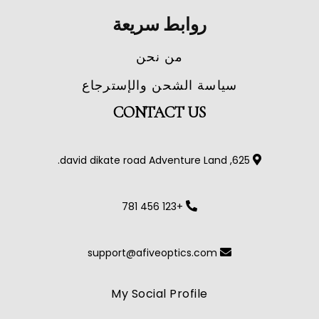
روابط سريعة
من نحن
سياسة الشحن والإسترجاع
CONTACT US
625, david dikate road Adventure Land.
+123 456 781
support@afiveoptics.com
My Social Profile