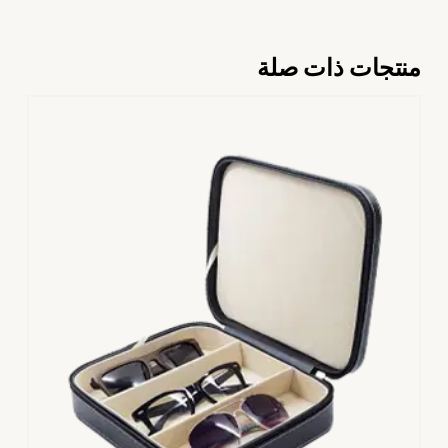
منتجات ذات صلة