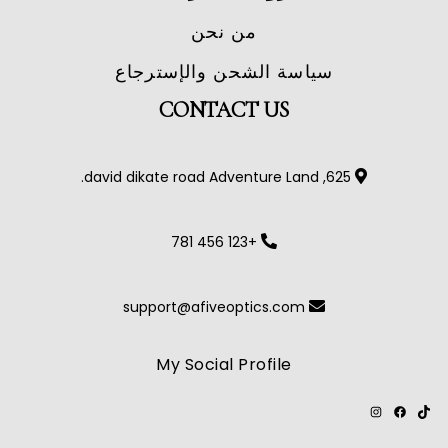
من نحن
سياسة الشحن والإسترجاع
CONTACT US
625, david dikate road Adventure Land.
+123 456 781
support@afiveoptics.com
My Social Profile