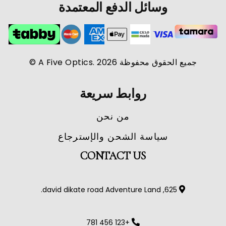
وسائل الدفع المعتمدة
جميع الحقوق محفوظة A Five Optics. 2026 ©
روابط سريعة
من نحن
سياسة الشحن والإسترجاع
CONTACT US
625, david dikate road Adventure Land.
+123 456 781