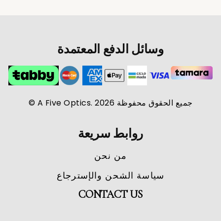
وسائل الدفع المعتمدة
جميع الحقوق محفوظة A Five Optics. 2026 ©
روابط سريعة
من نحن
سياسة الشحن والإسترجاع
CONTACT US