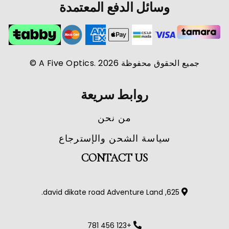
وسائل الدفع المعتمدة
جميع الحقوق محفوظة A Five Optics. 2026 ©
روابط سريعة
من نحن
سياسة الشحن والإسترجاع
CONTACT US
625, david dikate road Adventure Land.
+123 456 781