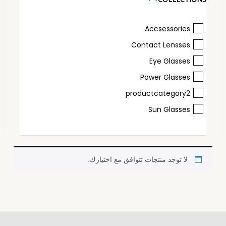
Accsessories
Contact Lensses
Eye Glasses
Power Glasses
productcategory2
Sun Glasses
لا توجد منتجات تتوافق مع اختيارك.