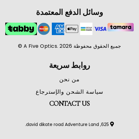
وسائل الدفع المعتمدة
جميع الحقوق محفوظة A Five Optics. 2026 ©
روابط سريعة
من نحن
سياسة الشحن والإسترجاع
CONTACT US
625, david dikate road Adventure Land.